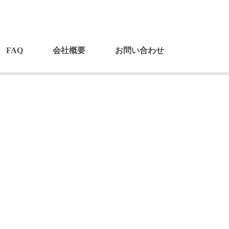
FAQ
会社概要
お問い合わせ