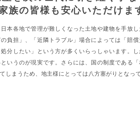
家族の皆様も安心いただけま
、日本各地で管理が難しくなった土地や建物を手放し
どの負担」、「近隣トラブル」場合によっては「賠償
く処分したい」という方が多くいらっしゃいます。し
いというのが現実です。さらには、国の制度である「
てしまうため、地主様にとっては八方塞がりとなっ