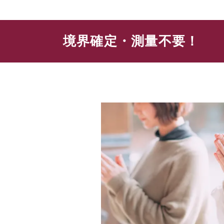
境界確定・測量不要！