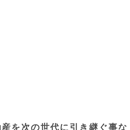
動産を次の世代に引き継ぐ事な