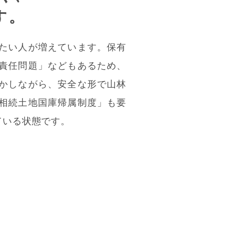
す。
たい人が増えています。保有
責任問題」などもあるため、
かしながら、安全な形で山林
相続土地国庫帰属制度」も要
ている状態です。